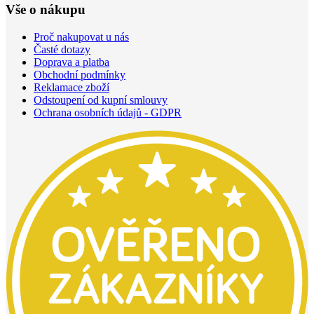
Vše o nákupu
Proč nakupovat u nás
Časté dotazy
Doprava a platba
Obchodní podmínky
Reklamace zboží
Odstoupení od kupní smlouvy
Ochrana osobních údajů - GDPR