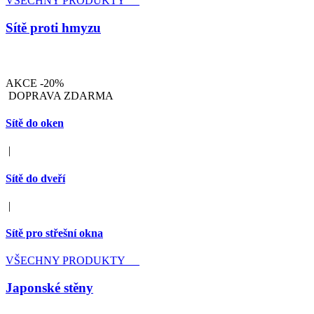
VŠECHNY PRODUKTY
Sítě proti hmyzu
AKCE -20%
DOPRAVA ZDARMA
Sítě do oken
|
Sítě do dveří
|
Sítě pro střešní okna
VŠECHNY PRODUKTY
Japonské stěny