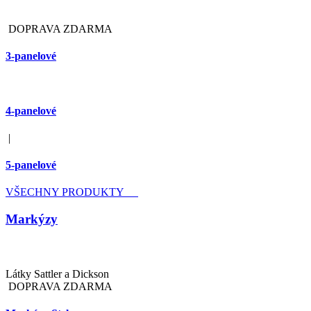
DOPRAVA ZDARMA
3-panelové
4-panelové
|
5-panelové
VŠECHNY PRODUKTY
Markýzy
Látky Sattler a Dickson
DOPRAVA ZDARMA