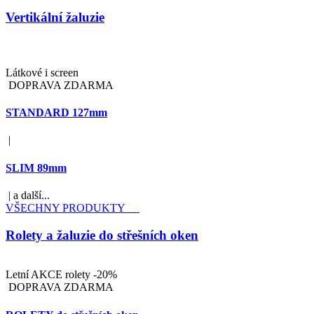
Vertikální žaluzie
Látkové i screen
DOPRAVA ZDARMA
STANDARD 127mm
|
SLIM 89mm
| a další...
VŠECHNY PRODUKTY
Rolety a žaluzie do střešních oken
Letní AKCE rolety -20%
DOPRAVA ZDARMA