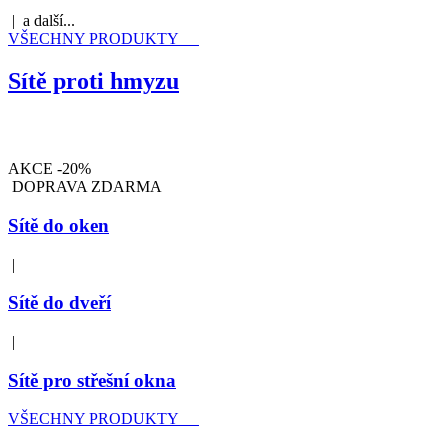
| a další...
VŠECHNY PRODUKTY
Sítě proti hmyzu
AKCE -20%
DOPRAVA ZDARMA
Sítě do oken
|
Sítě do dveří
|
Sítě pro střešní okna
VŠECHNY PRODUKTY