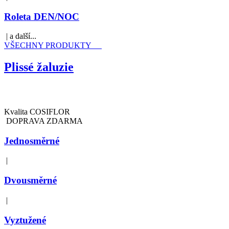
Roleta DEN/NOC
| a další...
VŠECHNY PRODUKTY
Plissé žaluzie
Kvalita COSIFLOR
DOPRAVA ZDARMA
Jednosměrné
|
Dvousměrné
|
Vyztužené