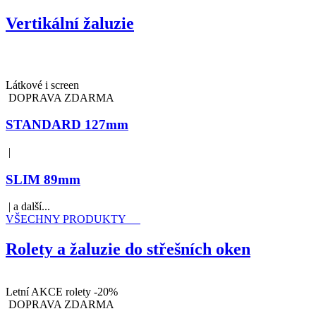
Vertikální žaluzie
Látkové i screen
DOPRAVA ZDARMA
STANDARD 127mm
|
SLIM 89mm
| a další...
VŠECHNY PRODUKTY
Rolety a žaluzie do střešních oken
Letní AKCE rolety -20%
DOPRAVA ZDARMA