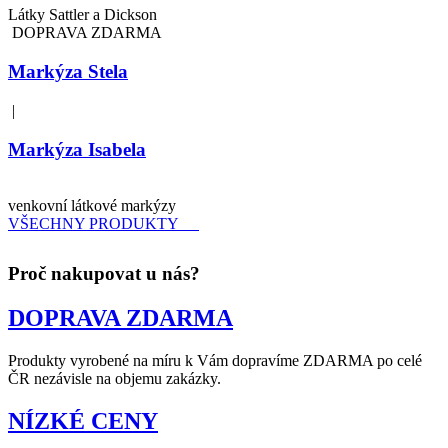
Látky Sattler a Dickson
DOPRAVA ZDARMA
Markýza Stela
|
Markýza Isabela
venkovní látkové markýzy
VŠECHNY PRODUKTY
Proč nakupovat u nás?
DOPRAVA ZDARMA
Produkty vyrobené na míru k Vám dopravíme ZDARMA po celé
ČR nezávisle na objemu zakázky.
NÍZKÉ CENY