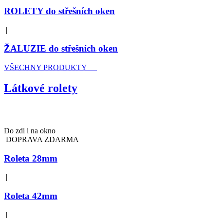
ROLETY do střešních oken
|
ŽALUZIE do střešních oken
VŠECHNY PRODUKTY
Látkové rolety
Do zdi i na okno
DOPRAVA ZDARMA
Roleta 28mm
|
Roleta 42mm
|