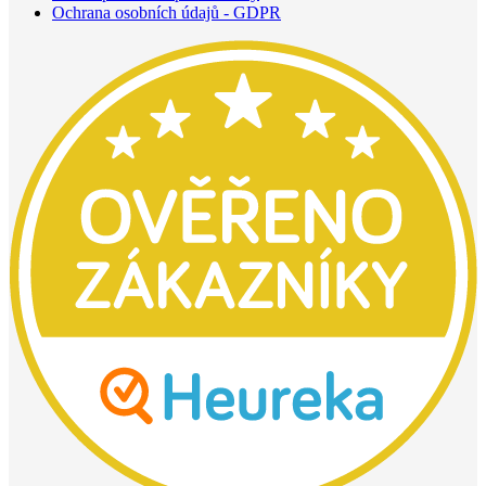
Ochrana osobních údajů - GDPR