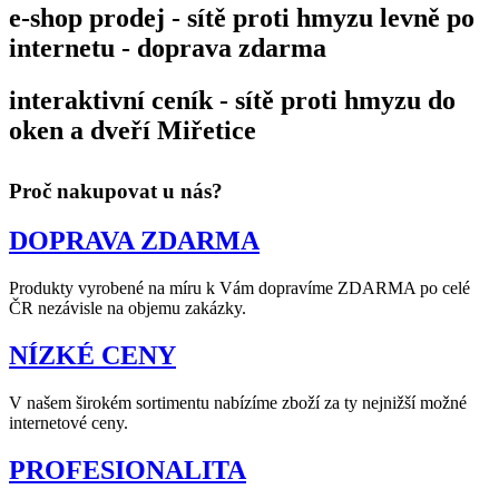
e-shop prodej - sítě proti hmyzu levně po
internetu - doprava zdarma
interaktivní ceník - sítě proti hmyzu do
oken a dveří Miřetice
Proč nakupovat u nás?
DOPRAVA ZDARMA
Produkty vyrobené na míru k Vám dopravíme ZDARMA po celé
ČR nezávisle na objemu zakázky.
NÍZKÉ CENY
V našem širokém sortimentu nabízíme zboží za ty nejnižší možné
internetové ceny.
PROFESIONALITA