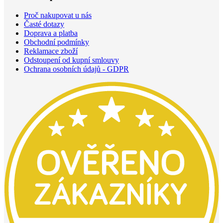
Proč nakupovat u nás
Časté dotazy
Doprava a platba
Obchodní podmínky
Reklamace zboží
Odstoupení od kupní smlouvy
Ochrana osobních údajů - GDPR