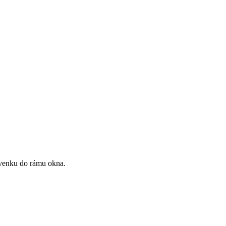
venku do rámu okna.