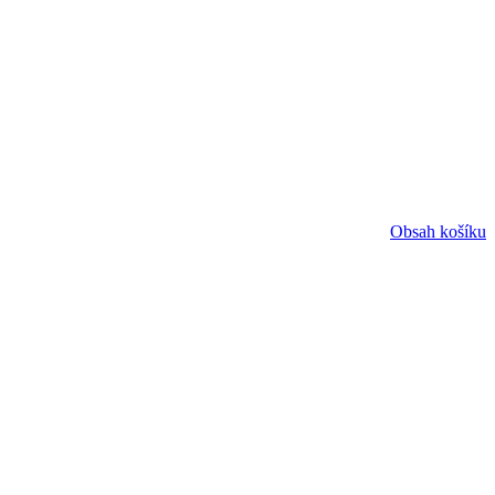
Obsah košíku