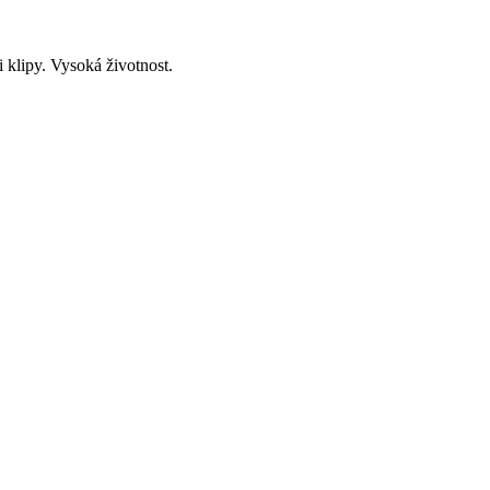
klipy. Vysoká životnost.