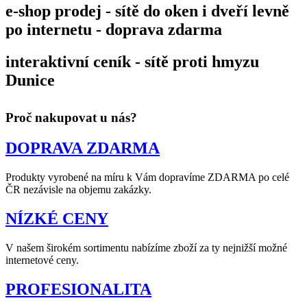
e-shop prodej - sítě do oken i dveří levně
po internetu - doprava zdarma
interaktivní ceník - sítě proti hmyzu
Dunice
Proč nakupovat u nás?
DOPRAVA ZDARMA
Produkty vyrobené na míru k Vám dopravíme ZDARMA po celé
ČR nezávisle na objemu zakázky.
NÍZKÉ CENY
V našem širokém sortimentu nabízíme zboží za ty nejnižší možné
internetové ceny.
PROFESIONALITA