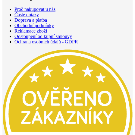
Proč nakupovat u nás
Časté dotazy
Doprava a platba
Obchodní podmínky
Reklamace zboží
Odstoupení od kupní smlouvy
Ochrana osobních údajů - GDPR