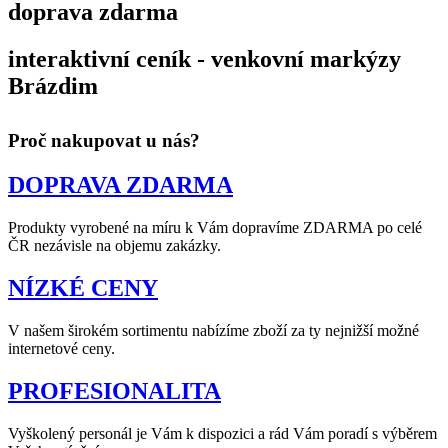
doprava zdarma
interaktivní ceník - venkovní markýzy
Brázdim
Proč nakupovat u nás?
DOPRAVA ZDARMA
Produkty vyrobené na míru k Vám dopravíme ZDARMA po celé
ČR nezávisle na objemu zakázky.
NÍZKÉ CENY
V našem širokém sortimentu nabízíme zboží za ty nejnižší možné
internetové ceny.
PROFESIONALITA
Vyškolený personál je Vám k dispozici a rád Vám poradí s výběrem