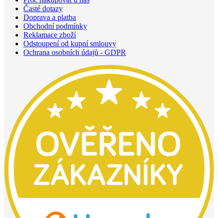
Časté dotazy
Doprava a platba
Obchodní podmínky
Reklamace zboží
Odstoupení od kupní smlouvy
Ochrana osobních údajů - GDPR